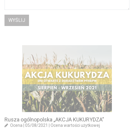
Rusza ogólnopolska „AKCJA KUKURYDZA”
Ocena
|
05/08/2021
|
Ocena wartości użytkowej