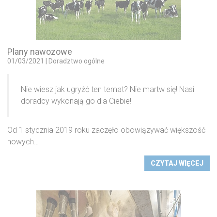
Plany nawozowe
01/03/2021
|
Doradztwo ogólne
Nie wiesz jak ugryźć ten temat? Nie martw się! Nasi
doradcy wykonają go dla Ciebie!
Od 1 stycznia 2019 roku zaczęło obowiązywać większość
nowych…
CZYTAJ WIĘCEJ