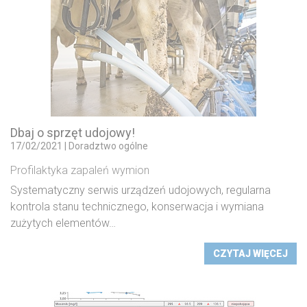
Dbaj o sprzęt udojowy!
17/02/2021
|
Doradztwo ogólne
Profilaktyka zapaleń wymion
Systematyczny serwis urządzeń udojowych, regularna
kontrola stanu technicznego, konserwacja i wymiana
zużytych elementów…
CZYTAJ WIĘCEJ